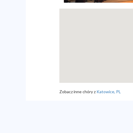
Zobacz inne chóry z
Katowice, PL