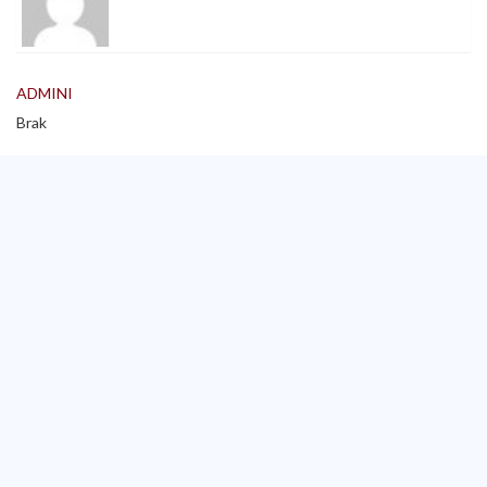
ADMINI
Brak