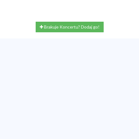
Brakuje Koncertu? Dodaj go!