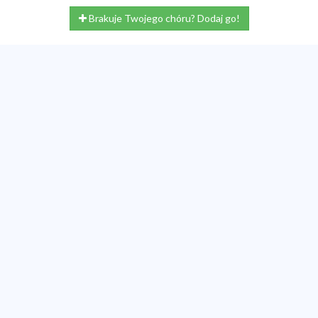
Brakuje Twojego chóru? Dodaj go!