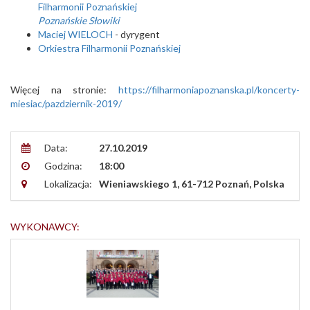
Filharmonii Poznańskiej
Poznańskie Słowiki
Maciej
WIELOCH
- dyrygent
Orkiestra Filharmonii Poznańskiej
Więcej na stronie:
https://filharmoniapoznanska.pl/koncerty-
miesiac/pazdziernik-2019/
Data:
27.10.2019
Godzina:
18:00
Lokalizacja:
Wieniawskiego 1, 61-712 Poznań, Polska
WYKONAWCY: