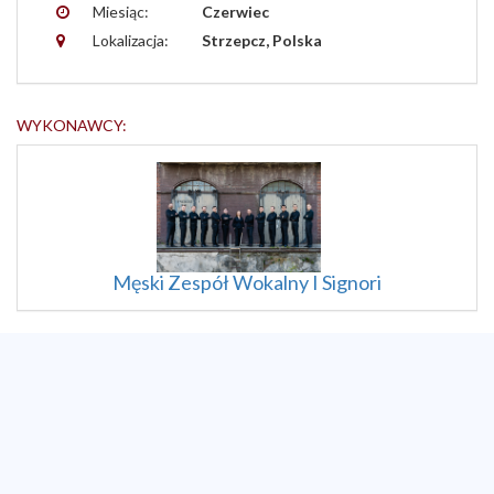
Miesiąc:
Czerwiec
Lokalizacja:
Strzepcz, Polska
WYKONAWCY:
Męski Zespół Wokalny I Signori